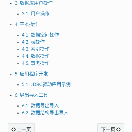
3. 数据库用户操作
3.1. 用户操作
4. 基本操作
4.1. 数据空间操作
4.2. 表操作
4.3. 索引操作
4.4. 数据操作
4.5. 事务操作
5. 应用程序开发
5.1. JDBC驱动应用示例
6. 导出导入工具
6.1. 数据导出导入
6.2. 数据结构导出导入
上一页
下一页