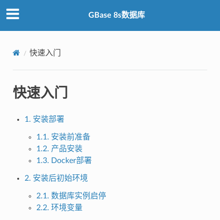
GBase 8s数据库
快速入门
快速入门
1. 安装部署
1.1. 安装前准备
1.2. 产品安装
1.3. Docker部署
2. 安装后初始环境
2.1. 数据库实例启停
2.2. 环境变量