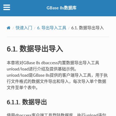
GBase 8s数据库
快速入门
6.
导出导入工具
6.1.
数据导出导入
6.1.
数据导出导入
本章将对GBase 8s dbaccess内置数据导出导入工具
unload/load进行介绍及提供基础示例。
unload/load是GBase 8s提供的客户端导入工具，用于执
行文件格式的数据文件导出和导入，每次导入单个数据
文件至单个表中。
6.1.1.
数据导出
使用dbaccess客户端工具登陆数据库，执行unload语句