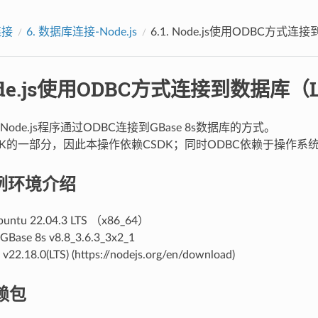
连接
6.
数据库连接-Node.js
6.1.
Node.js使用ODBC方式连接
de.js使用ODBC方式连接到数据库（L
ode.js程序通过ODBC连接到GBase 8s数据库的方式。
DK的一部分，因此本操作依赖CSDK；同时ODBC依赖于操作系统的
例环境介绍
u 22.04.3 LTS （x86_64）
e 8s v8.8_3.6.3_3x2_1
.18.0(LTS) (https://nodejs.org/en/download)
赖包