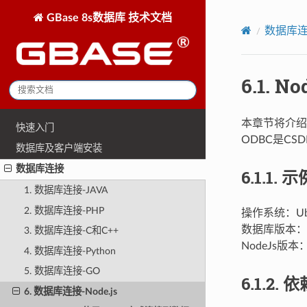
GBase 8s数据库 技术文档
数据库
6.1.
No
本章节将介绍N
快速入门
ODBC是CS
数据库及客户端安装
数据库连接
6.1.1.
示
1. 数据库连接-JAVA
2. 数据库连接-PHP
操作系统：Ubunt
数据库版本：GBas
3. 数据库连接-C和C++
NodeJs版本：v22
4. 数据库连接-Python
5. 数据库连接-GO
6.1.2.
依
6. 数据库连接-Node.js