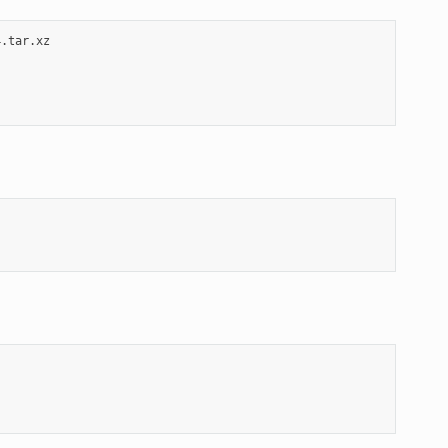
.tar.xz
