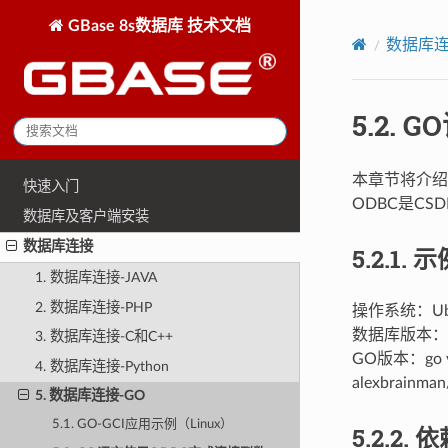
GBase 8s数据库 技术文档
数据库
5.2.
G
本章节将介绍G
快速入门
ODBC是CS
数据库及客户端安装
数据库连接
5.2.1.
示
1. 数据库连接-JAVA
2. 数据库连接-PHP
操作系统：Ubunt
数据库版本：GBas
3. 数据库连接-C和C++
GO版本：go ver
4. 数据库连接-Python
alexbrainman
5. 数据库连接-GO
5.1. GO-GCI应用示例（Linux）
5.2.2.
依