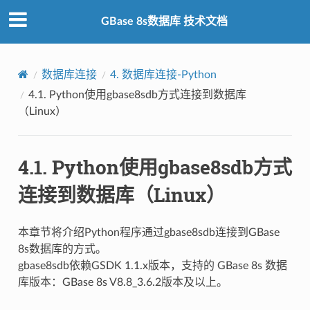
GBase 8s数据库 技术文档
数据库连接
4.
数据库连接-Python
4.1.
Python使用gbase8sdb方式连接到数据库
（Linux）
4.1.
Python使用gbase8sdb方式
连接到数据库（Linux）
本章节将介绍Python程序通过gbase8sdb连接到GBase
8s数据库的方式。
gbase8sdb依赖GSDK 1.1.x版本，支持的 GBase 8s 数据
库版本：GBase 8s V8.8_3.6.2版本及以上。