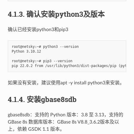
4.1.3.
确认安装python3及版本
确认已经安装python3和pip3
root@netsky:~# python3 --version

Python 3.10.12

root@netsky:~# pip3 --version

如果没有安装，建议使用apt -y install python3来安装。
4.1.4.
安装gbase8sdb
gbase8sdb：支持的 Python 版本：3.8 至 3.13，支持的
GBase 8s 数据库版本：GBase 8s V8.8_3.6.2版本及以
上，依赖 GSDK 1.1 版本。